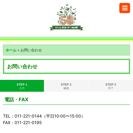
ホーム
>
お問い合わせ
お問い合わせ
STEP 1
STEP 2
STEP 3
入力
確認
完了
電話・FAX
TEL：011-221-0144（平日10:00〜15:00）
FAX：011-221-0195