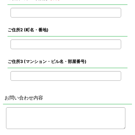
ご住所2
(町名・番地)
ご住所3
(マンション・ビル名・部屋番号)
お問い合わせ内容