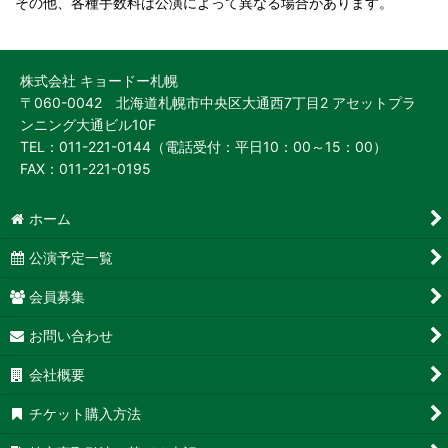
その他、
各種手数料は公演によって異なる場合があります。
株式会社 キョードー札幌
〒060-0042 北海道札幌市中央区大通西7丁目2 アセットプラ
ンニング大通ビル10F
TEL：011-221-0144（電話受付：平日10：00～15：00）
FAX：011-221-0195
ホーム
公演予定一覧
会員募集
お問い合わせ
会社概要
チケット購入方法