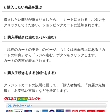
購入したい商品を選ぶ
1.
購入したい商品が決まりましたら、「カートに入れる」ボタンを
クリックしてください。ショッピングカートに追加されます。
購入手続きに進む(レジへ進む)
2.
「現在のカートの中身」のページ、もしくは画面右上にある「カ
ートの中身」から「レジへ進む」ボタンをクリックします。
カートの内容が表示されます。
購入手続きをする(会計をする)
3.
クレジットカートの説明に従って、「購入者情報」「お届け先情
報」「お支払い方法」などを決定します。