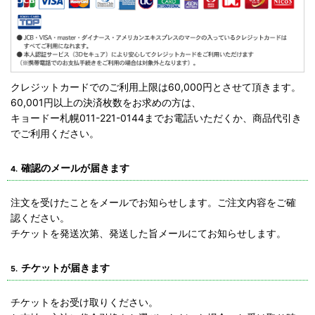
クレジットカードでのご利用上限は60,000円とさせて頂きます。
60,001円以上の決済枚数をお求めの方は、
キョードー札幌011-221-0144までお電話いただくか、商品代引き
でご利用ください。
確認のメールが届きます
4.
注文を受けたことをメールでお知らせします。ご注文内容をご確
認ください。
チケットを発送次第、発送した旨メールにてお知らせします。
チケットが届きます
5.
チケットをお受け取りください。