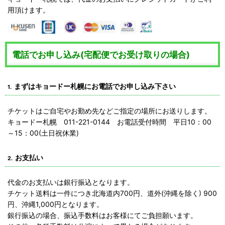
用頂けます。
電話でお申し込み(宅配便でお受け取りの場合)
まずはキョードー札幌にお電話でお申し込み下さい
1.
チケットはご自宅やお勤め先などご指定の場所にお送りします。
キョードー札幌 011-221-0144 お電話受付時間 平日10：00
～15：00(土日祝休業)
お支払い
2.
代金のお支払いは銀行振込となります。
チケット送料は一件につき北海道内700円、道外(沖縄を除く) 900
円、沖縄1,000円となります。
銀行振込の場合、振込手数料はお客様にてご負担願います。