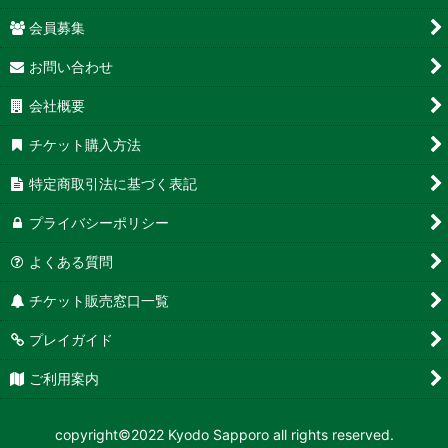
会員募集
お問い合わせ
会社概要
チケット購入方法
特定商取引法に基づく表記
プライバシーポリシー
よくある質問
チケット販売窓口一覧
プレイガイド
ご利用案内
copyright©2022 Kyodo Sapporo all rights reserved.