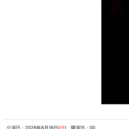
公演日：2026年8月16日(
日
)
開演15：00