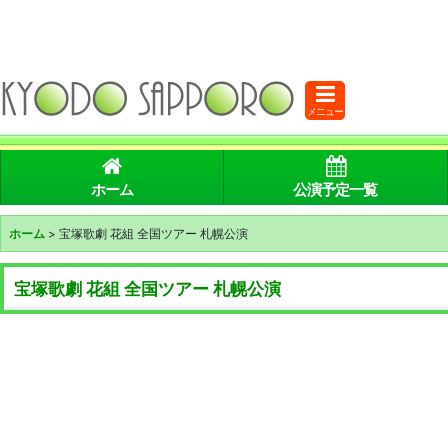
メニュー
ホーム
公演予定一覧
ホーム
>
宝塚歌劇 花組 全国ツアー 札幌公演
宝塚歌劇 花組 全国ツアー 札幌公演