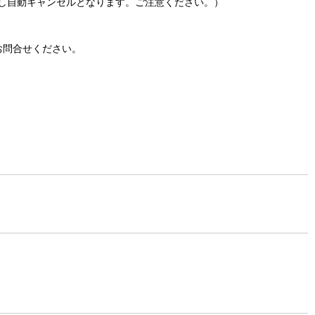
し自動キャンセルとなります。ご注意ください。）
お問合せください。